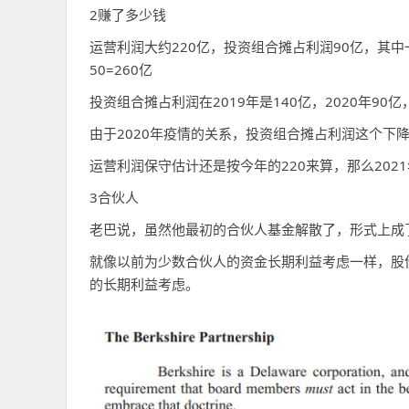
2赚了多少钱
运营利润大约220亿，投资组合摊占利润90亿，其中一
50=260亿
投资组合摊占利润在2019年是140亿，2020年90亿
由于2020年疫情的关系，投资组合摊占利润这个下降我
运营利润保守估计还是按今年的220来算，那么2021年经
3合伙人
老巴说，虽然他最初的合伙人基金解散了，形式上成
就像以前为少数合伙人的资金长期利益考虑一样，股
的长期利益考虑。