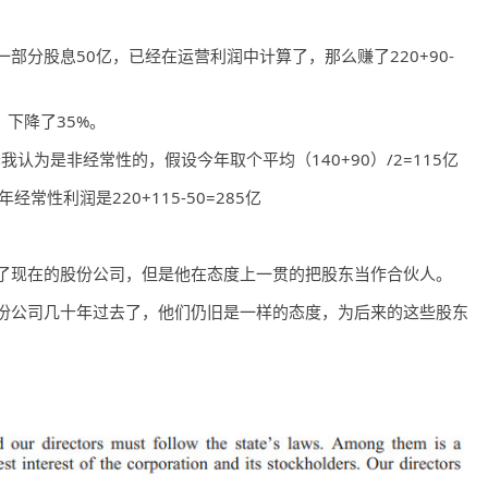
部分股息50亿，已经在运营利润中计算了，那么赚了220+90-
，下降了35%。
认为是非经常性的，假设今年取个平均（140+90）/2=115亿
常性利润是220+115-50=285亿
了现在的股份公司，但是他在态度上一贯的把股东当作合伙人。
份公司几十年过去了，他们仍旧是一样的态度，为后来的这些股东