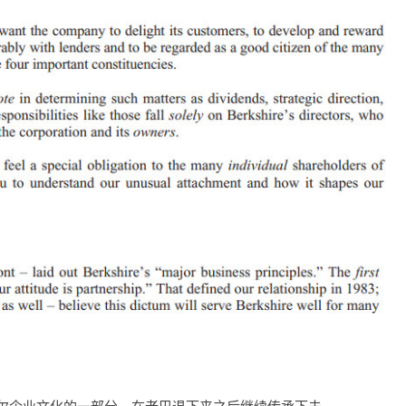
尔企业文化的一部分，在老巴退下来之后继续传承下去。