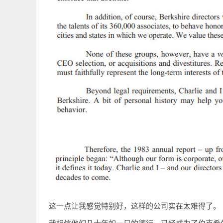
这一点让我感觉特别好，这样的公司实在太难得了。
我相信他们几十年如一日的德行，已经成为了伯克希