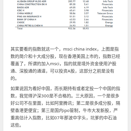
其实要看的指数就这一个，msci china index，上图是指
数的简介和十大成分股，现在香港美国上市的，指数已经
覆盖了，所谓的加入msci，指的就是境外资金使用沪股
通、深股通的通道，可以投资A股，这部分之前是没有
的。
如果说因为看好中国，而长期持有或者定投一个中国的指
数，我觉得沪深300是不合格的。三大原因，一个是很多
好公司不在里面，比如阿里腾讯；第二是很多成分股，隔
壁香港更便宜；第三是国内ipo管制，牛市大发新股，严
重高估计入指数，比如07年那波中字头，坑爹的中石油
这些。