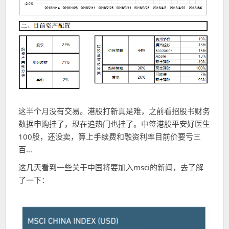
这半个月没有交易。港股打新真是难，之前看招股书财务
数据申购挂了，现在追热门也挂了。中签港股平安好医生
100股，还没卖，算上手续费和融资利率目前价要亏三
百…
这几天看到一些关于中国将要加入msci的新闻，去了解
了一下：