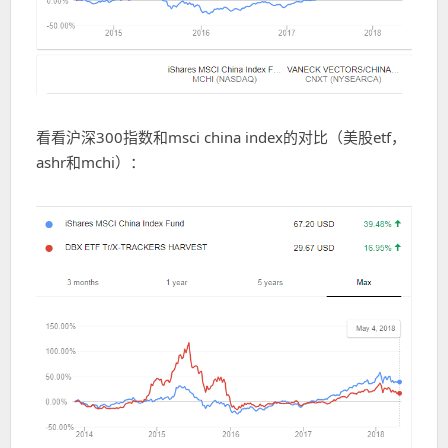
看看沪深300指数和msci china index的对比（美股etf，
ashr和mchi）：