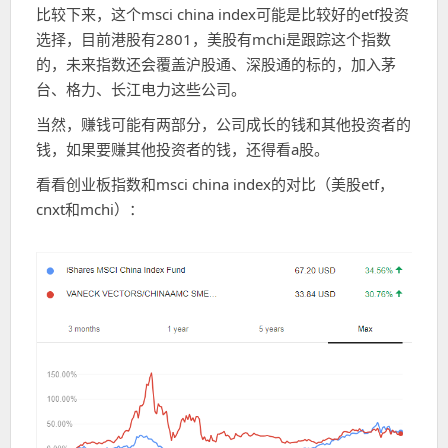
比较下来，这个msci china index可能是比较好的etf投资
选择，目前港股有2801，美股有mchi是跟踪这个指数
的，未来指数还会覆盖沪股通、深股通的标的，加入茅
台、格力、长江电力这些公司。
当然，赚钱可能有两部分，公司成长的钱和其他投资者的
钱，如果要赚其他投资者的钱，还得看a股。
看看创业板指数和msci china index的对比（美股etf，
cnxt和mchi）：