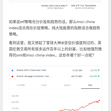
如果说etf策略也分价投和趋势的话，那么msci china
index适合用在价投策略，纯大陆股票的指数适合做趋势
策略。
看到这里，我又想起了雪球大神@坚信价值提到过的，英
国伦敦交易所有很多运作百年以上的封基，比如他强烈推
荐的smt和msci china index，这些年哪个好一点呢？