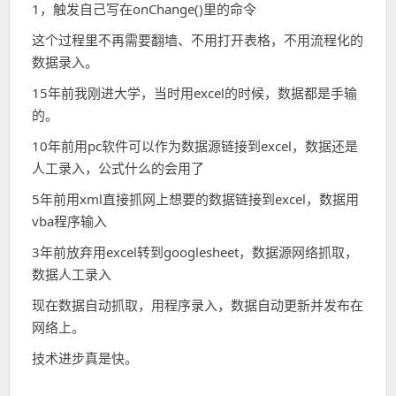
1，触发自己写在onChange()里的命令
这个过程里不再需要翻墙、不用打开表格，不用流程化的
数据录入。
15年前我刚进大学，当时用excel的时候，数据都是手输
的。
10年前用pc软件可以作为数据源链接到excel，数据还是
人工录入，公式什么的会用了
5年前用xml直接抓网上想要的数据链接到excel，数据用
vba程序输入
3年前放弃用excel转到googlesheet，数据源网络抓取，
数据人工录入
现在数据自动抓取，用程序录入，数据自动更新并发布在
网络上。
技术进步真是快。