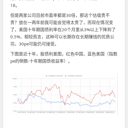
18。
但是两家公司目前市盈率都是30倍，那这个估值贵不
贵？放在一两年前我可能会觉得太贵了，而现在情况变
了，美国十年期国债利率在20个月里从3%以上下降到了
0.5%，相较而言，这种可以长期存在长期赚钱的优质公
司，30pe可能仍可接受。
下图是近十年，股债利差图，红色中国，蓝色美国（指数
pe的倒数-十年期国债收益率）。