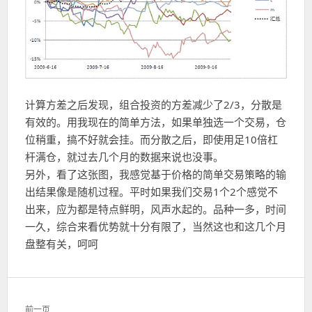
计算方差之后发现，组合投资的方差减少了2/3，分散是
有效的。用我现在的简单方法，如果单独选一个交易，仓
位稍重，搞不好就会挂。而分散之后，即使用足10倍杠
杆满仓，就过去几个月的数据来说也没事。
另外，看了这张图，我感觉基于价格的简单交易策略的输
出结果像是随机过程。平时如果我们交易1个2个感觉不
出来，应为都是特点鲜明，风声水起的。品种一多，时间
一久，综合来看优势就十分有限了，当然这也和这几个月
盘整有关，呵呵
文
前一页