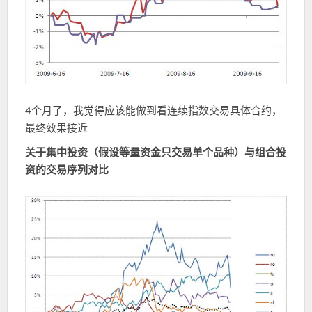
4个月了，我觉得应该能做到看连续指数交易具体合约，
最终效果接近
关于集中投资（假设等量资金只交易单个品种）与组合投
资的交易序列对比