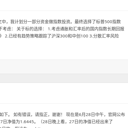
中，我计划分一部分资金做指数投资。最终选择了标普500指数
有如下考虑： 关于标的选择： 1.考虑通胀和汇率后的国内指数长期回报
 2.已经有趋势策略跟踪了沪深300和中创100 3.分散汇率风险
如下。 如有错误，请指正，谢谢！ 现在是6月28日中午，官网公布
7日净值为1.6445。（28日晚上看，27日的净值已经出来了