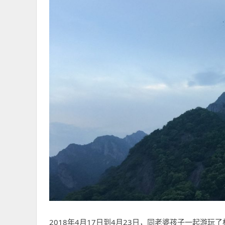
2018年4月17日到4月23日，同老婆孩子一起游玩