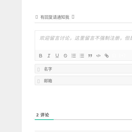
有回复请通知我
{}
[+]
2
评论