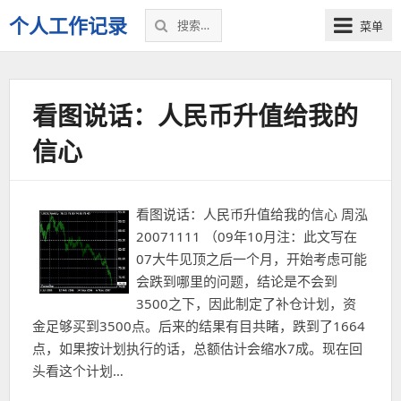
搜
个人工作记录
菜单
索：
看图说话：人民币升值给我的
信心
看图说话：人民币升值给我的信心 周泓
20071111 （09年10月注：此文写在
07大牛见顶之后一个月，开始考虑可能
会跌到哪里的问题，结论是不会到
3500之下，因此制定了补仓计划，资
金足够买到3500点。后来的结果有目共睹，跌到了1664
点，如果按计划执行的话，总额估计会缩水7成。现在回
头看这个计划…