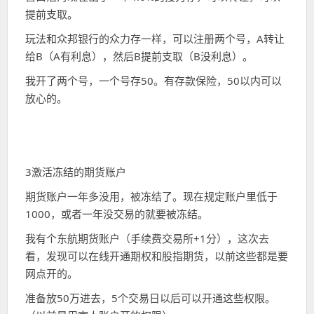
提前支取。
玩法和众邦银行的众力存一样，可以注册两个号，A转让
给B（A有利息），然后B提前支取（B没利息）。
我开了两个号，一个号存50。有存款保险，50以内可以
放心的。
3激活冻结的期货账户
期货账户一年多没用，被冻结了。现在规定账户里低于
1000，或者一年没交易的就要被冻结。
我有个东航期货账户（手续费交易所+1分），这次去
看，发现可以在线开通期权和股指期货，以前这些都是要
网点开的。
准备放50万进去，5个交易日以后可以开通这些权限。