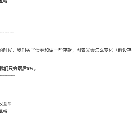
时候，我们买了债券和做一些存款，图表又会怎么变化（假设存
）
我们只会落后5%
。