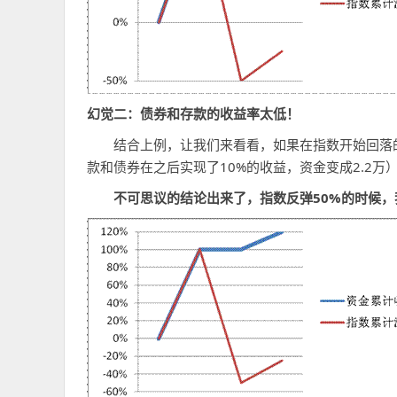
幻觉二：债券和存款的收益率太低！
结合上例，让我们来看看，如果在指数开始回落的
款和债券在之后实现了10%的收益，资金变成2.2万
不可思议的结论出来了，指数反弹50%
的时候，