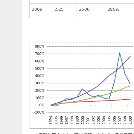
2009
2.25
2500
286%