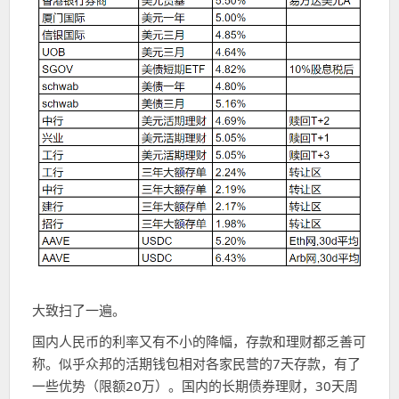
大致扫了一遍。
国内人民币的利率又有不小的降幅，存款和理财都乏善可
称。似乎众邦的活期钱包相对各家民营的7天存款，有了
一些优势（限额20万）。国内的长期债券理财，30天周