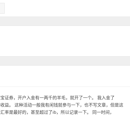
宝证券，开户入金有一两千的羊毛，就开了一个。 我入金了
0美元收益。 这种活动一般我有闲钱就参与一下，也不写文章，但是这
汇率是最好的，甚至超过了ib，所以记录一下。 同一时间，