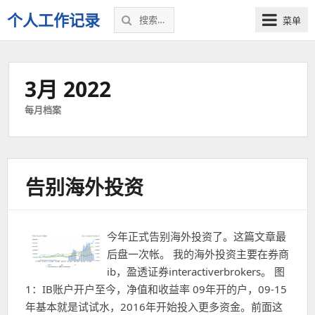
搜
个人工作记录
菜单
索：
3月 2022
每月档案
告别海外投资
今年正式告别海外投资了。这篇文章最
后盘一次帐。 我的海外投资主要在券商
ib，盈透证券interactiverbrokers。 图
1：IB账户开户至今，净值和收益率 09年开的户，09-15
年基本就是试试水，2016年开始投入更多资金。前面这