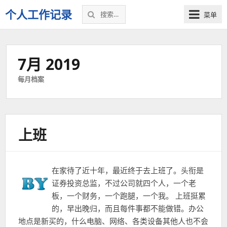
搜
个人工作记录
菜单
索：
7月 2019
每月档案
上班
在家待了近十年，最近终于去上班了。头衔是
证券投资总监，不过公司就四个人，一个老
板，一个财务，一个跑腿，一个我。 上班挺累
的，早出晚归，而且每件事都不能做错。办公
地点是新买的，什么电脑、网络、各类设备其他人也不会