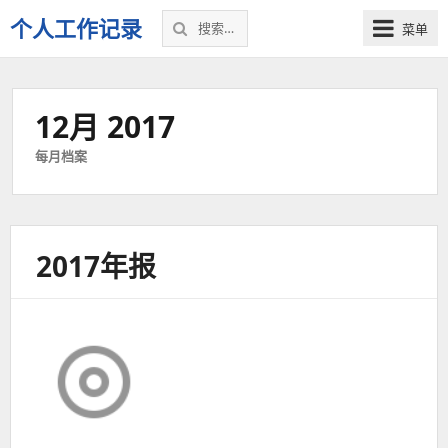
搜
个人工作记录
菜单
索：
12月 2017
每月档案
2017年报