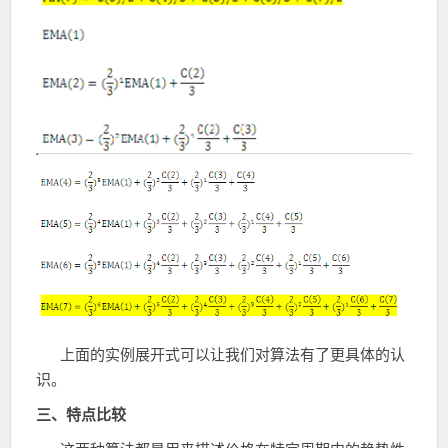
上面的实例展开式可以让我们对算法有了更具体的认
识。
三、特点比较