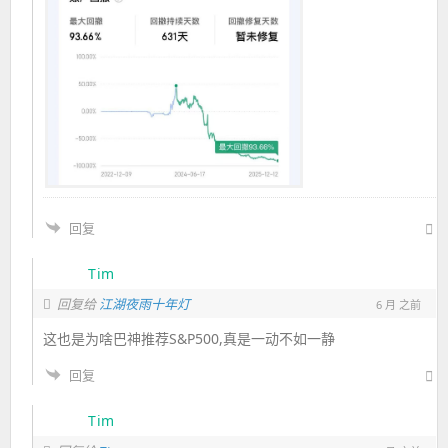
回复
Tim
回复给
江湖夜雨十年灯
6 月 之前
这也是为啥巴神推荐S&P500,真是一动不如一静
回复
Tim