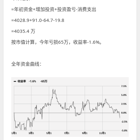
=年初资金+增加投资+投资盈亏-消费支出
=4028.9+91.0-64.7-19.8
=4035.4 万
按市值计算，今年亏损65万，收益率-1.6%。
全年资金曲线：