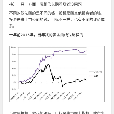
持）。另一方面，我相信长期看赚钱没问题。
不同的做法赚的是不同的钱，投机是赚其他投资者的钱，
投资是赚上市公司的钱。目标不一样，也有不同的评价体
系。
十年前2015年，当年我的资金曲线是这样的：
当时是投机，做趋势跟踪，目标是牛市跟上指数，熊市少