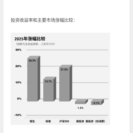
投资收益率和主要市场涨幅比较：