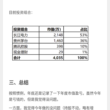
目前投资组合：
三、总结
按照惯例，年底还是记录了一下年度市值盈亏。虽然今年
是亏钱的，但是我觉得没问题。
一方面，我觉得今年做的没问题（持股不动，略有增