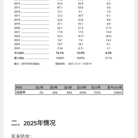
二、2025年情况
年末结余：