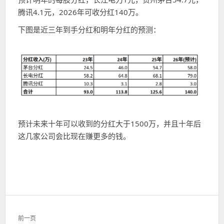
腾讯4.1元，2026年可收分红140万。
下图是近三年到手分红和明年分红的预测：
预计未来十年可以收到的分红大于1500万，并且十年后
这几家公司会比现在赚更多的钱。
文
前一页
章