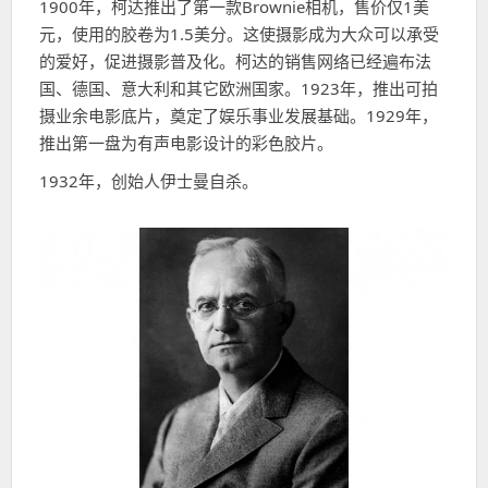
1900年，柯达推出了第一款Brownie相机，售价仅1美
元，使用的胶卷为1.5美分。这使摄影成为大众可以承受
的爱好，促进摄影普及化。柯达的销售网络已经遍布法
国、德国、意大利和其它欧洲国家。1923年，推出可拍
摄业余电影底片，奠定了娱乐事业发展基础。1929年，
推出第一盘为有声电影设计的彩色胶片。
1932年，创始人伊士曼自杀。