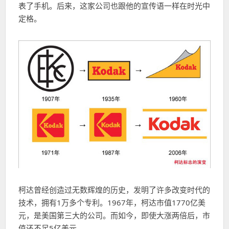
表了手机。后来，这家公司也跟他的宣传语一样在时光中
定格。
柯达曾经创造过无数辉煌的历史，发明了许多改变时代的
技术，拥有1万多个专利。1967年，柯达市值1770亿美
元，是美国第三大的公司。而如今，即使大涨两倍后，市
值还不足5亿美元。