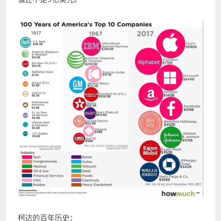
柯达的百年历史：