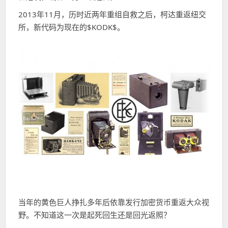
2013年11月，历时近两年重组自救之后，柯达重返纽交
所，新代码为现在的$KODK$。
当年的黄色巨人挣扎多年后依靠发行加密货币重返大众视
野。不知道这一次是起死回生还是回光返照？