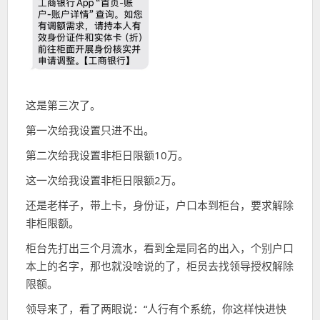
这是第三次了。
第一次给我设置只进不出。
第二次给我设置非柜日限额10万。
这一次给我设置非柜日限额2万。
还是老样子，带上卡，身份证，户口本到柜台，要求解除
非柜限额。
柜台先打出三个月流水，看到全是同名的出入，个别户口
本上的名字，那也就没啥说的了，柜员去找领导授权解除
限额。
领导来了，看了两眼说：“人行有个系统，你这样快进快