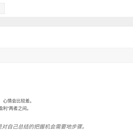
，心情会比较差。
盈利”两者之间。
面是对自己总结的把握机会需要地步骤。